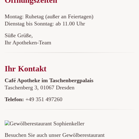
Öffnungszeiten
Montag: Ruhetag (außer an Feiertagen)
Dienstag bis Sonntag: ab 11.00 Uhr
Süße Grüße,
Ihr Apotheken-Team
Ihr Kontakt
Café Apotheke im Taschenbergpalais
Taschenberg 3
,
01067
Dresden
Telefon:
+49 351 497260
Besuchen Sie auch unser Gewölberestaurant