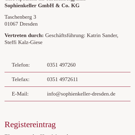
Sophienkeller GmbH & Co. KG
Taschenberg 3
01067 Dresden
Vertreten durch:
Geschäftsführung: Katrin Sander,
Steffi Kalz-Giese
Telefon:
0351 497260
Telefax:
0351 4972611
E-Mail:
info@sophienkeller-dresden.de
Registereintrag