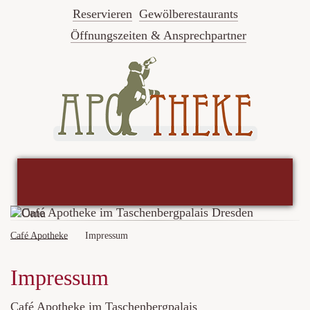
Reservieren
Gewölberestaurants
Öffnungszeiten & Ansprechpartner
Café Apotheke
Impressum
Impressum
Café Apotheke im Taschenbergpalais