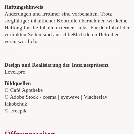
Haftungshinweis
Änderungen und Irrtümer sind vorbehalten. Trotz
sorgfältiger inhaltlicher Kontrolle übernehmen wir keine
Haftung für die Inhalte externer Links. Für den Inhalt der
verlinkten Seiten sind ausschließlich deren Betreiber
verantwortlich.
Design und Realisierung der Internetpräsenz
Level.pro
Bildquellen
© Café Apotheke
©
Adobe Stock
- cosma | eyewave | Viacheslav
Iakobchuk
©
Freepik