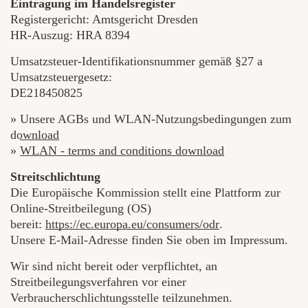
Eintragung im Handelsregister
Registergericht: Amtsgericht Dresden
HR-Auszug: HRA 8394
Umsatzsteuer-Identifikationsnummer gemäß §27 a
Umsatzsteuergesetz:
DE218450825
»
Unsere AGBs und WLAN-Nutzungsbedingungen zum
download
»
WLAN - terms and conditions download
Streitschlichtung
Die Europäische Kommission stellt eine Plattform zur
Online-Streitbeilegung (OS)
bereit:
https://ec.europa.eu/consumers/odr
.
Unsere E-Mail-Adresse finden Sie oben im Impressum.
Wir sind nicht bereit oder verpflichtet, an
Streitbeilegungsverfahren vor einer
Verbraucherschlichtungsstelle teilzunehmen.